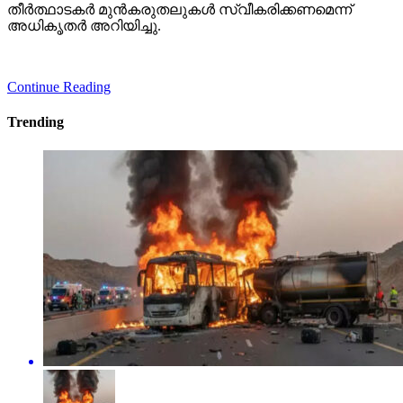
തീര്‍ത്ഥാടകര്‍ മുന്‍കരുതലുകള്‍ സ്വീകരിക്കണമെന്ന്
അധികൃതര്‍ അറിയിച്ചു.
Continue Reading
Trending