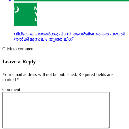
വിദ്വേഷ പരാമര്‍ശം; പി.സി ജോര്‍ജിനെതിരെ പരാതി
നല്‍കി മുസ്‌ലിം യൂത്ത് ലീഗ്
Click to comment
Leave a Reply
Your email address will not be published.
Required fields are
marked
*
Comment