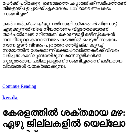
പേര്‍ക്ക് പരിക്കേറ്റു. രണ്ടാമത്തെ ചപ്പാത്തിക്ക് സമീപത്താണ്
തിങ്കളാഴ്ച ഉച്ചയ്ക്ക് ഏകദേശം 1.45 ഓടെ അപകടം
സംഭവിച്ചത്.
കാര്‍ പാര്‍ക്ക് ചെയ്യുന്നതിനായി ഡ്രൈവര്‍ പിന്നോട്ട്
എടുക്കുന്നതിനിടെ നിയന്ത്രണം വിട്ടതോടെയാണ്
താഴ്ചയിലേക്ക് മറിഞ്ഞത്. കൊണ്ടോട്ടി രജിസ്ട്രേഷന്‍
നമ്പറിലുള്ള കാറാണ് അപകടത്തില്‍ പെട്ടത്. സംഭവം
നടന്ന ഉടന്‍ വിവരം പുറത്തറിഞ്ഞിട്ടില്ല; കുറച്ച്
സമയത്തിന് ശേഷമാണ് രക്ഷാപ്രവര്‍ത്തകര്‍ക്ക് വിവരം
ലഭിച്ചത്. കാറിലുണ്ടായിരുന്ന രണ്ട് സ്ത്രീകള്‍ക്ക്
ഗുരുതരമായ പരിക്കുകളാണ് സംഭവിച്ചതെന്ന് ലഭ്യമായ
വിവരങ്ങള്‍ വ്യക്തമാക്കുന്നു.
Continue Reading
kerala
കേരളത്തില്‍ ശക്തമായ മഴ:
ഏഴു ജില്ലകളില്‍ യെല്ലോ