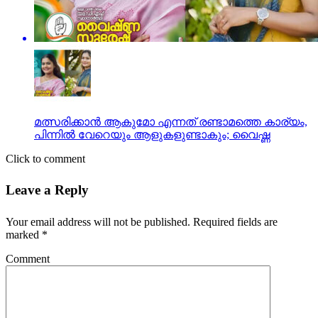
മത്സരിക്കാന്‍ ആകുമോ എന്നത് രണ്ടാമത്തെ കാര്യം,
പിന്നില്‍ വേറെയും ആളുകളുണ്ടാകും; വൈഷ്ണ
Click to comment
Leave a Reply
Your email address will not be published.
Required fields are
marked
*
Comment