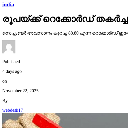
india
രൂപയ്ക്ക് റെക്കോര്‍ഡ് തകര്‍
സെപ്തംബര്‍ അവസാനം കുറിച്ച 88.80 എന്ന റെക്കോര്‍ഡ് 
Published
4 days ago
on
November 22, 2025
By
webdesk17