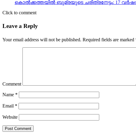
കൊല്‍ക്കത്തയില്‍ ബുമ്രയുടെ ചരിത്രനേട്ടം: 17 വര്‍
Click to comment
Leave a Reply
Your email address will not be published.
Required fields are marked
Comment
Name
*
Email
*
Website