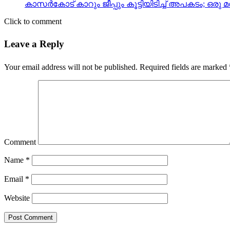
കാസര്‍കോട് കാറും ജീപ്പും കൂട്ടിയിടിച്ച് അപകടം; ഒരു മര
Click to comment
Leave a Reply
Your email address will not be published.
Required fields are marked
Comment
Name
*
Email
*
Website