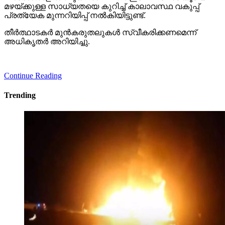
മഴയ്ക്കുള്ള സാധ്യതയെ കുറിച്ച് കാലാവസ്ഥ വകുപ്പ്
പ്രത്യേക മുന്നറിയിപ്പ് നല്‍കിയിട്ടുണ്ട്.
തീര്‍ത്ഥാടകര്‍ മുന്‍കരുതലുകള്‍ സ്വീകരിക്കണമെന്ന്
അധികൃതര്‍ അറിയിച്ചു.
Continue Reading
Trending