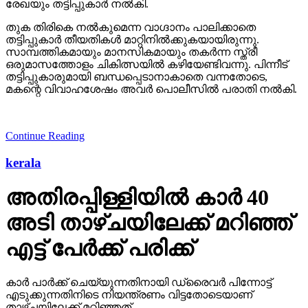
രേഖയും തട്ടിപ്പുകാര്‍ നല്‍കി.
തുക തിരികെ നല്‍കുമെന്ന വാഗ്ദാനം പാലിക്കാതെ
തട്ടിപ്പുകാര്‍ തീയതികള്‍ മാറ്റിനില്‍ക്കുകയായിരുന്നു.
സാമ്പത്തികമായും മാനസികമായും തകര്‍ന്ന സ്ത്രീ
ഒരുമാസത്തോളം ചികിത്സയില്‍ കഴിയേണ്ടിവന്നു. പിന്നീട്
തട്ടിപ്പുകാരുമായി ബന്ധപ്പെടാനാകാതെ വന്നതോടെ,
മകന്റെ വിവാഹശേഷം അവര്‍ പൊലീസില്‍ പരാതി നല്‍കി.
Continue Reading
kerala
അതിരപ്പിള്ളിയില്‍ കാര്‍ 40
അടി താഴ്ചയിലേക്ക് മറിഞ്ഞ്
എട്ട് പേര്‍ക്ക് പരിക്ക്
കാര്‍ പാര്‍ക്ക് ചെയ്യുന്നതിനായി ഡ്രൈവര്‍ പിന്നോട്ട്
എടുക്കുന്നതിനിടെ നിയന്ത്രണം വിട്ടതോടെയാണ്
താഴ്ചയിലേക്ക് മറിഞ്ഞത്.