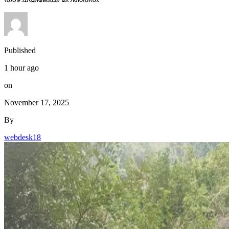
Published
1 hour ago
on
November 17, 2025
By
webdesk18