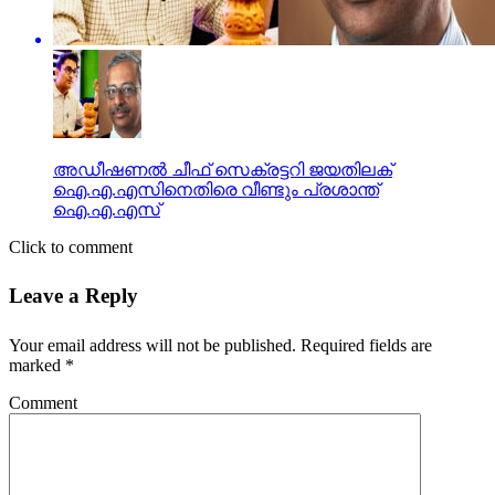
അഡീഷണല്‍ ചീഫ് സെക്രട്ടറി ജയതിലക്
ഐ.എ.എസിനെതിരെ വീണ്ടും പ്രശാന്ത്
ഐ.എ.എസ്
Click to comment
Leave a Reply
Your email address will not be published.
Required fields are
marked
*
Comment