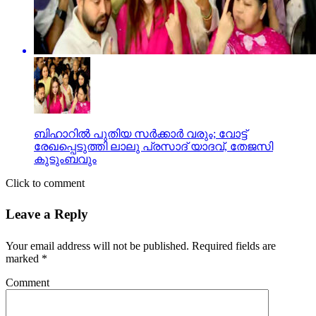
ബിഹാറില്‍ പുതിയ സര്‍ക്കാര്‍ വരും; വോട്ട്
രേഖപ്പെടുത്തി ലാലു പ്രസാദ് യാദവ്, തേജസി
കുടുംബവും
Click to comment
Leave a Reply
Your email address will not be published.
Required fields are
marked
*
Comment