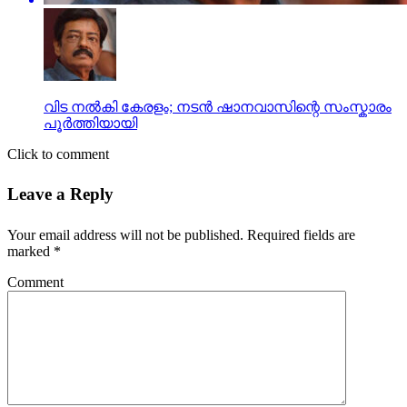
വിട നല്‍കി കേരളം; നടൻ ഷാനവാസിന്റെ സംസ്കാരം
പൂർത്തിയായി
Click to comment
Leave a Reply
Your email address will not be published.
Required fields are
marked
*
Comment