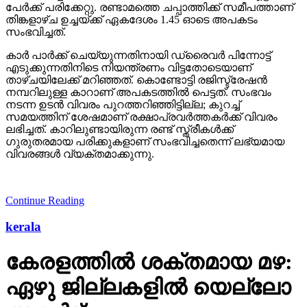
പേര്‍ക്ക് പരിക്കേറ്റു. രണ്ടാമത്തെ ചപ്പാത്തിക്ക് സമീപത്താണ്
തിങ്കളാഴ്ച ഉച്ചയ്ക്ക് ഏകദേശം 1.45 ഓടെ അപകടം
സംഭവിച്ചത്.
കാര്‍ പാര്‍ക്ക് ചെയ്യുന്നതിനായി ഡ്രൈവര്‍ പിന്നോട്ട്
എടുക്കുന്നതിനിടെ നിയന്ത്രണം വിട്ടതോടെയാണ്
താഴ്ചയിലേക്ക് മറിഞ്ഞത്. കൊണ്ടോട്ടി രജിസ്ട്രേഷന്‍
നമ്പറിലുള്ള കാറാണ് അപകടത്തില്‍ പെട്ടത്. സംഭവം
നടന്ന ഉടന്‍ വിവരം പുറത്തറിഞ്ഞിട്ടില്ല; കുറച്ച്
സമയത്തിന് ശേഷമാണ് രക്ഷാപ്രവര്‍ത്തകര്‍ക്ക് വിവരം
ലഭിച്ചത്. കാറിലുണ്ടായിരുന്ന രണ്ട് സ്ത്രീകള്‍ക്ക്
ഗുരുതരമായ പരിക്കുകളാണ് സംഭവിച്ചതെന്ന് ലഭ്യമായ
വിവരങ്ങള്‍ വ്യക്തമാക്കുന്നു.
Continue Reading
kerala
കേരളത്തില്‍ ശക്തമായ മഴ:
ഏഴു ജില്ലകളില്‍ യെല്ലോ