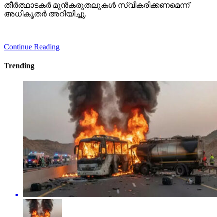
തീര്‍ത്ഥാടകര്‍ മുന്‍കരുതലുകള്‍ സ്വീകരിക്കണമെന്ന്
അധികൃതര്‍ അറിയിച്ചു.
Continue Reading
Trending