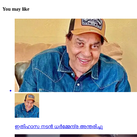
You may like
ഇതിഹാസ നടന്‍ ധര്‍മ്മേന്ദ്ര അന്തരിച്ചു