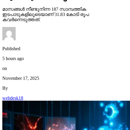
മാസങ്ങള്‍ നീണ്ടുനിന്ന 187 സാമ്പത്തിക
ഇടപാടുകളിലൂടെയാണ് 31.83 കോടി രൂപ
കവര്‍ന്നെടുത്തത്.
Published
5 hours ago
on
November 17, 2025
By
webdesk18