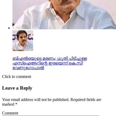
ബിഎല്‍ഒയുടെ മരണം; ധൃതി പിടിച്ചുള്ള
എസ്‌ഐആറിന്റെ ഇരയെന്ന് കെ.സി
വേണുഗോപാല്‍
Click to comment
Leave a Reply
Your email address will not be published.
Required fields are
marked
*
Comment