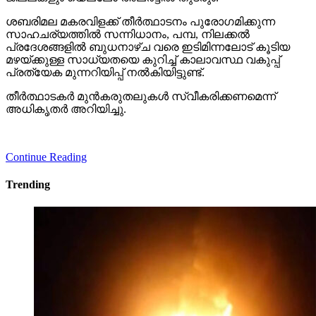
ശബരിമല മകരവിളക്ക് തീര്‍ത്ഥാടനം പുരോഗമിക്കുന്ന
സാഹചര്യത്തില്‍ സന്നിധാനം, പമ്പ, നിലക്കല്‍
പ്രദേശങ്ങളില്‍ ബുധനാഴ്ച വരെ ഇടിമിന്നലോട് കൂടിയ
മഴയ്ക്കുള്ള സാധ്യതയെ കുറിച്ച് കാലാവസ്ഥ വകുപ്പ്
പ്രത്യേക മുന്നറിയിപ്പ് നല്‍കിയിട്ടുണ്ട്.
തീര്‍ത്ഥാടകര്‍ മുന്‍കരുതലുകള്‍ സ്വീകരിക്കണമെന്ന്
അധികൃതര്‍ അറിയിച്ചു.
Continue Reading
Trending