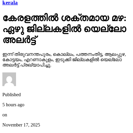
kerala
കേരളത്തില്‍ ശക്തമായ മഴ:
ഏഴു ജില്ലകളില്‍ യെല്ലോ
അലര്‍ട്ട്
ഇന്ന് തിരുവനന്തപുരം, കൊല്ലം, പത്തനംതിട്ട, ആലപ്പുഴ,
കോട്ടയം, എറണാകുളം, ഇടുക്കി ജില്ലകളില്‍ യെല്ലോ
അലര്‍ട്ട് പ്രഖ്യാപിച്ചു.
Published
5 hours ago
on
November 17, 2025