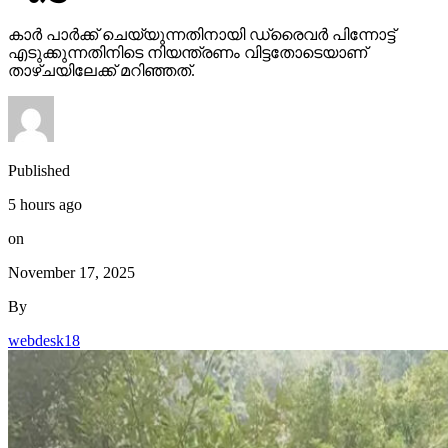
കാര്‍ പാര്‍ക്ക് ചെയ്യുന്നതിനായി ഡ്രൈവര്‍ പിന്നോട്ട്
എടുക്കുന്നതിനിടെ നിയന്ത്രണം വിട്ടതോടെയാണ്
താഴ്ചയിലേക്ക് മറിഞ്ഞത്.
Published
5 hours ago
on
November 17, 2025
By
webdesk18