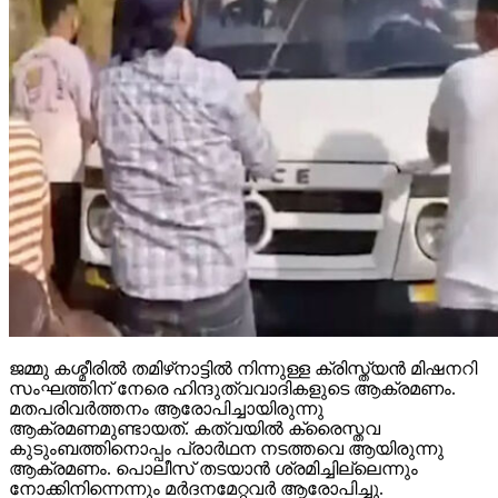
ജമ്മു കശ്മീരില്‍ തമിഴ്‌നാട്ടില്‍ നിന്നുള്ള ക്രിസ്ത്യന്‍ മിഷനറി
സംഘത്തിന് നേരെ ഹിന്ദുത്വവാദികളുടെ ആക്രമണം.
മതപരിവര്‍ത്തനം ആരോപിച്ചായിരുന്നു
ആക്രമണമുണ്ടായത്. കത്വയില്‍ ക്രൈസ്തവ
കുടുംബത്തിനൊപ്പം പ്രാര്‍ഥന നടത്തവെ ആയിരുന്നു
ആക്രമണം. പൊലീസ് തടയാന്‍ ശ്രമിച്ചില്ലെന്നും
നോക്കിനിന്നെന്നും മര്‍ദനമേറ്റവര്‍ ആരോപിച്ചു.