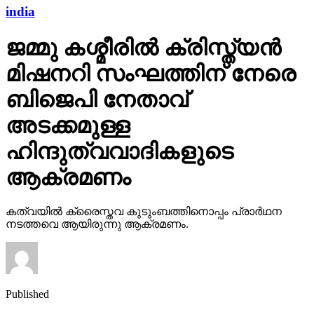
india
ജമ്മു കശ്മീരില്‍ ക്രിസ്ത്യന്‍
മിഷനറി സംഘത്തിന് നേരെ
ബിജെപി നേതാവ്
അടക്കമുള്ള
ഹിന്ദുത്വവാദികളുടെ
ആക്രമണം
കത്വയില്‍ ക്രൈസ്തവ കുടുംബത്തിനൊപ്പം പ്രാര്‍ഥന
നടത്തവെ ആയിരുന്നു ആക്രമണം.
Published