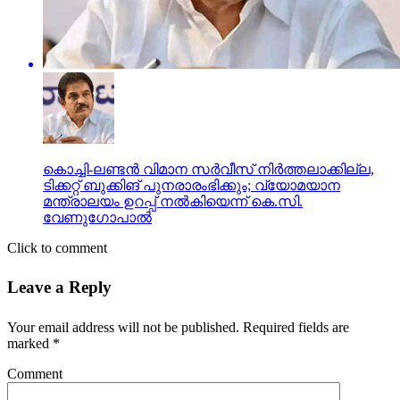
കൊച്ചി-ലണ്ടന്‍ വിമാന സര്‍വീസ് നിര്‍ത്തലാക്കില്ല,
ടിക്കറ്റ് ബുക്കിങ് പുനരാരംഭിക്കും; വ്യോമയാന
മന്ത്രാലയം ഉറപ്പ് നല്‍കിയെന്ന് കെ.സി.
വേണുഗോപാല്‍
Click to comment
Leave a Reply
Your email address will not be published.
Required fields are
marked
*
Comment