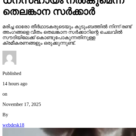
ധനസഹായം നല്‍കുമെന്ന്
തെലങ്കാന സര്‍ക്കാര്‍
മരിച്ച ഓരോ തീര്‍ഥാടകരുടെയും കുടുംബത്തില്‍ നിന്ന് രണ്ട്
അംഗങ്ങളെ വീതം തെലങ്കാന സര്‍ക്കാറിന്റെ ചെലവില്‍
സൗദിയിലേക്ക് കൊണ്ടുപോകുന്നതിനുള്ള
ക്രമീകരണങ്ങളും ഒരുക്കുന്നുണ്ട്.
Published
14 hours ago
on
November 17, 2025
By
webdesk18