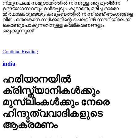
ന്യൂനപക്ഷ സമുദായത്തില്‍ നിന്നുള്ള ഒരു മുതിര്‍ന്ന
ഉദ്യോഗസ്ഥനും ഉള്‍പ്പെടും. കൂടാതെ, മരിച്ച ഓരോ
തീര്‍ഥാടകരുടെയും കുടുംബത്തില്‍ നിന്ന് രണ്ട് അംഗങ്ങളെ
വീതം തെലങ്കാന സര്‍ക്കാറിന്റെ ചെലവില്‍ സൗദിയിലേക്ക്
കൊണ്ടുപോകുന്നതിനുള്ള ക്രമീകരണങ്ങളും
ഒരുക്കുന്നുണ്ട്.
Continue Reading
india
ഹരിയാനയില്‍
ക്രിസ്ത്യാനികള്‍ക്കും
മുസ്‌ലിംകള്‍ക്കും നേരെ
ഹിന്ദുത്വവാദികളുടെ
ആക്രമണം