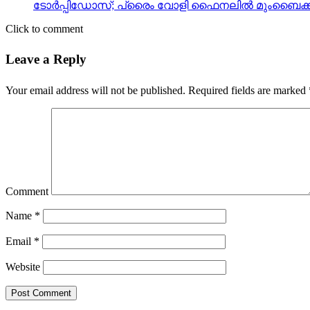
ടോര്‍പ്പിഡോസ്; പ്രൈം വോളി ഫൈനലില്‍ മുംബൈക്ക
Click to comment
Leave a Reply
Your email address will not be published.
Required fields are marked
Comment
Name
*
Email
*
Website