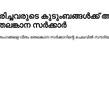
്ചവരുടെ കുടുംബങ്ങള്‍ക്ക് അ
്കാന സര്‍ക്കാര്‍
്ട് അംഗങ്ങളെ വീതം തെലങ്കാന സര്‍ക്കാറിന്റെ ചെലവില്‍ സൗ