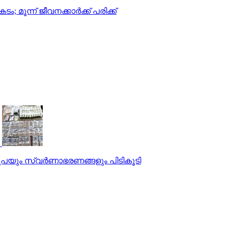
ന്ന് ജീവനക്കാര്‍ക്ക് പരിക്ക്
ൂപയും സ്വര്‍ണാഭരണങ്ങളും പിടികൂടി