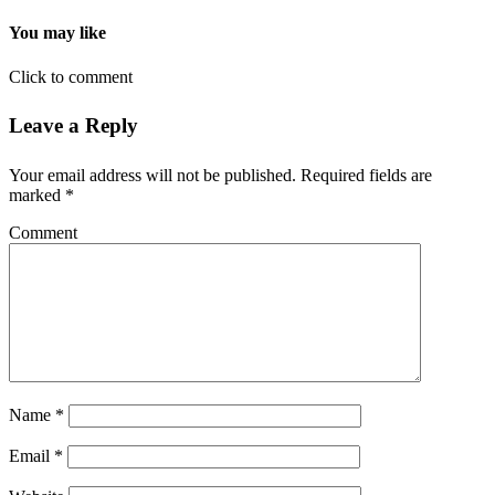
You may like
Click to comment
Leave a Reply
Your email address will not be published.
Required fields are
marked
*
Comment
Name
*
Email
*