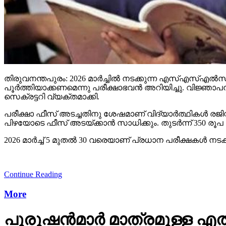
തിരുവനന്തപുരം: 2026 മാര്‍ച്ചില്‍ നടക്കുന്ന എസ്എസ്എല്
പൂര്‍ത്തിയാക്കണമെന്നു പരീക്ഷാഭവന്‍ അറിയിച്ചു. വിജ്ഞാപ
സെക്രട്ടറി വ്യക്തമാക്കി.
പരീക്ഷാ ഫീസ് അടച്ചതിനു ശേഷമാണ് വിദ്യാര്‍ത്ഥികള്‍ രജ
പിഴയോടെ ഫീസ് അടയ്ക്കാന്‍ സാധിക്കും. തുടര്‍ന്ന് 350 
2026 മാര്‍ച്ച് 5 മുതല്‍ 30 വരെയാണ് പ്രധാന പരീക്ഷകള്‍ ന
Continue Reading
More
പുരുഷന്‍മാര്‍ മാത്രമുള്ള