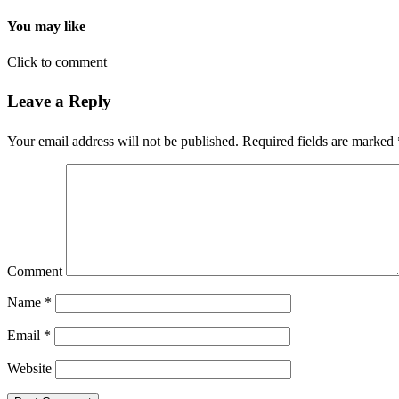
You may like
Click to comment
Leave a Reply
Your email address will not be published.
Required fields are marked
Comment
Name
*
Email
*
Website