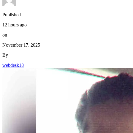
Published
12 hours ago
on
November 17, 2025
By
webdesk18