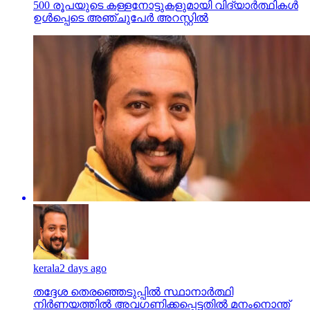
500 രൂപയുടെ കള്ളനോട്ടുകളുമായി വിദ്യാര്‍ത്ഥികള്‍
ഉള്‍പ്പെടെ അഞ്ചുപേര്‍ അറസ്റ്റില്‍
kerala
2 days ago
തദ്ദേശ തെരഞ്ഞെടുപ്പില്‍ സ്ഥാനാര്‍ത്ഥി
നിര്‍ണയത്തില്‍ അവഗണിക്കപ്പെട്ടതില്‍ മനംനൊന്ത്