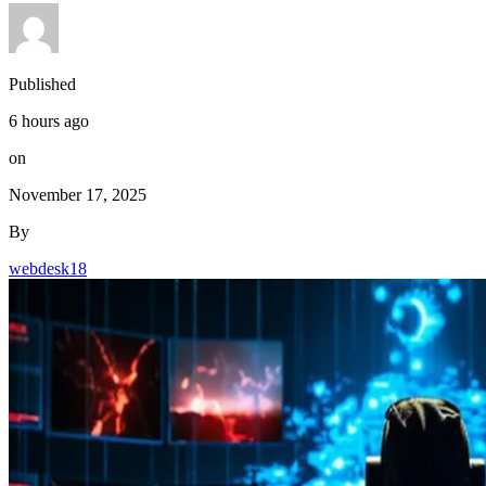
Published
6 hours ago
on
November 17, 2025
By
webdesk18