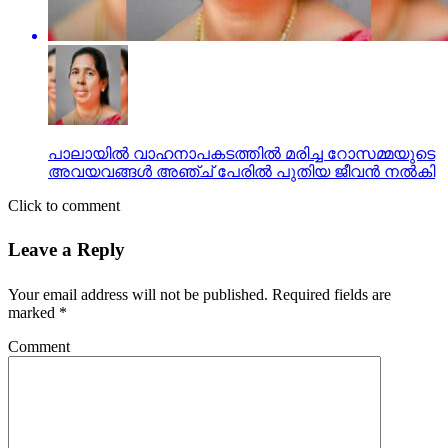
പാലായില്‍ വാഹനാപകടത്തില്‍ മരിച്ച റോസമ്മയുടെ
അവയവങ്ങള്‍ അഞ്ച് പേരില്‍ പുതിയ ജീവന്‍ നല്‍കി
Click to comment
Leave a Reply
Your email address will not be published.
Required fields are
marked
*
Comment