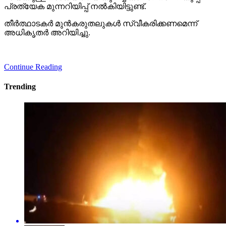
പ്രത്യേക മുന്നറിയിപ്പ് നല്‍കിയിട്ടുണ്ട്.
തീര്‍ത്ഥാടകര്‍ മുന്‍കരുതലുകള്‍ സ്വീകരിക്കണമെന്ന്
അധികൃതര്‍ അറിയിച്ചു.
Continue Reading
Trending