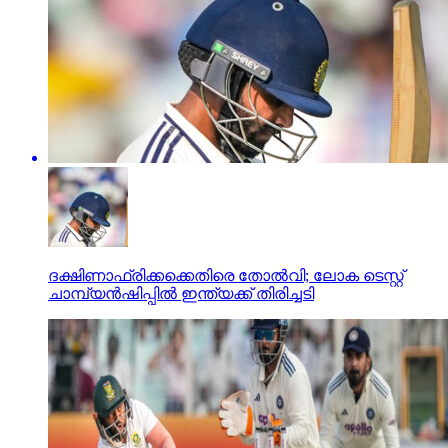
ദക്ഷിണാഫ്രിക്കക്കെതിരെ തോല്‍വി; ലോക ടെസ്റ്റ്
ചാമ്പ്യന്‍ഷിപ്പില്‍ ഇന്ത്യക്ക് തിരിച്ചടി