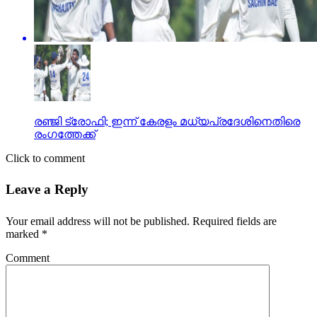
രഞ്ജി ട്രോഫി; ഇന്ന് കേരളം മധ്യപ്രദേശിനെതിരെ
രംഗത്തേക്ക്
Click to comment
Leave a Reply
Your email address will not be published.
Required fields are
marked
*
Comment