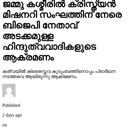
ജമ്മു കശ്മീരില്‍ ക്രിസ്ത്യന്‍
മിഷനറി സംഘത്തിന് നേരെ
ബിജെപി നേതാവ്
അടക്കമുള്ള
ഹിന്ദുത്വവാദികളുടെ
ആക്രമണം
കത്വയില്‍ ക്രൈസ്തവ കുടുംബത്തിനൊപ്പം പ്രാര്‍ഥന
നടത്തവെ ആയിരുന്നു ആക്രമണം.
Published
2 days ago
on