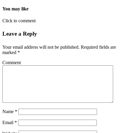
You may like
Click to comment
Leave a Reply
Your email address will not be published.
Required fields are
marked
*
Comment
Name
*
Email
*