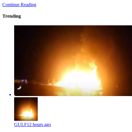
Continue Reading
Trending
GULF
12 hours ago