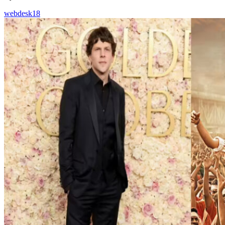
webdesk18