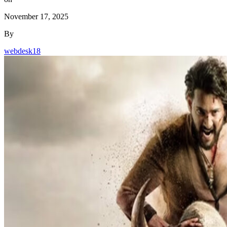
November 17, 2025
By
webdesk18