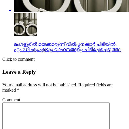
മംഗളൂരില്‍ മയക്കമരുന്ന് വില്‍പ്പനക്കാര്‍ പിടിയില്‍;
എം.ഡി.എം.എയും വാഹനങ്ങളും പിടിച്ചെച്ചെടുത്തു
Click to comment
Leave a Reply
Your email address will not be published.
Required fields are
marked
*
Comment