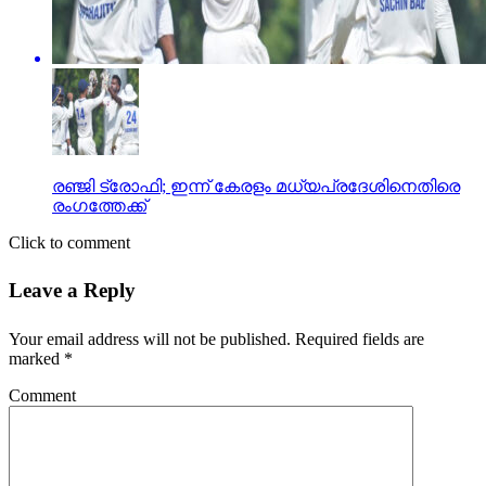
രഞ്ജി ട്രോഫി; ഇന്ന് കേരളം മധ്യപ്രദേശിനെതിരെ
രംഗത്തേക്ക്
Click to comment
Leave a Reply
Your email address will not be published.
Required fields are
marked
*
Comment