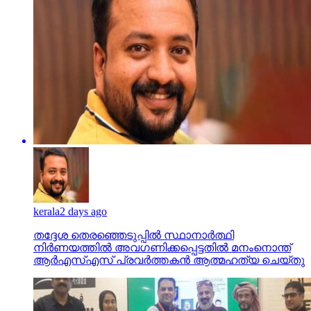
kerala
2 days ago
തദ്ദേശ തെരഞ്ഞെടുപ്പില്‍ സ്ഥാനാര്‍ത്ഥി
നിര്‍ണയത്തില്‍ അവഗണിക്കപ്പെട്ടതില്‍ മനംനൊന്ത്
ആര്‍എസ്എസ് പ്രവര്‍ത്തകന്‍ ആത്മഹത്യ ചെയ്തു