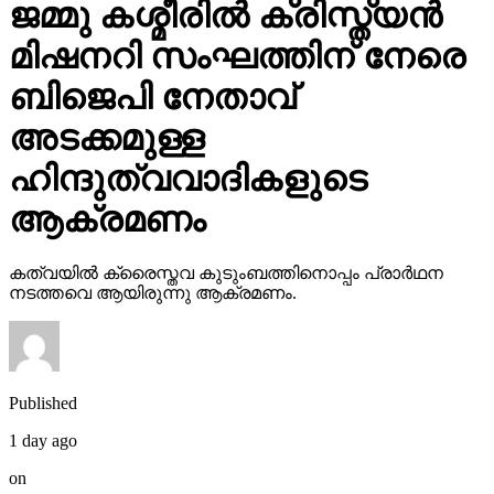
ജമ്മു കശ്മീരില്‍ ക്രിസ്ത്യന്‍
മിഷനറി സംഘത്തിന് നേരെ
ബിജെപി നേതാവ്
അടക്കമുള്ള
ഹിന്ദുത്വവാദികളുടെ
ആക്രമണം
കത്വയില്‍ ക്രൈസ്തവ കുടുംബത്തിനൊപ്പം പ്രാര്‍ഥന
നടത്തവെ ആയിരുന്നു ആക്രമണം.
Published
1 day ago
on