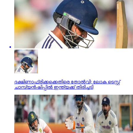
ദക്ഷിണാഫ്രിക്കക്കെതിരെ തോല്‍വി; ലോക ടെസ്റ്റ്
ചാമ്പ്യന്‍ഷിപ്പില്‍ ഇന്ത്യക്ക് തിരിച്ചടി