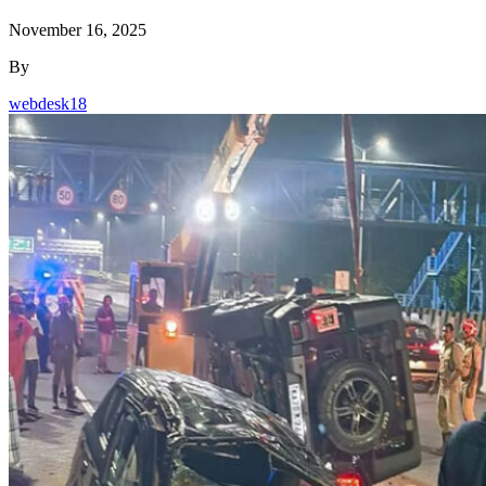
November 16, 2025
By
webdesk18