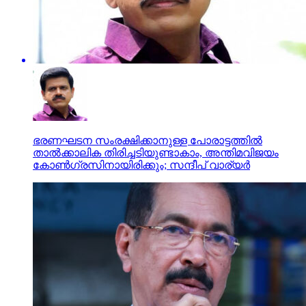
ഭരണഘടന സംരക്ഷിക്കാനുള്ള പോരാട്ടത്തില്‍
താല്‍ക്കാലിക തിരിച്ചടിയുണ്ടാകാം, അന്തിമവിജയം
കോണ്‍ഗ്രസിനായിരിക്കും; സന്ദീപ് വാര്യര്‍