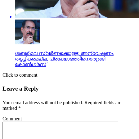
ശബരിമല സ്വര്‍ണക്കൊള്ള: അന്വേഷണം
തൃപ്തികരമല്ല, പ്രക്ഷോഭത്തിനൊരുങ്ങി
കോണ്‍ഗ്രസ്
Click to comment
Leave a Reply
Your email address will not be published.
Required fields are
marked
*
Comment