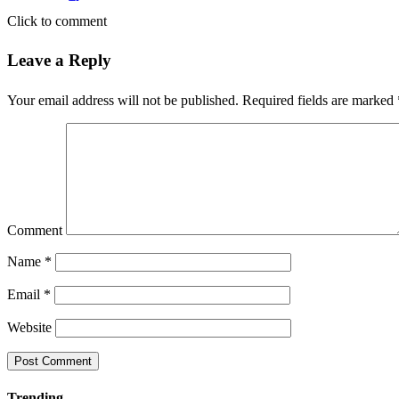
Click to comment
Leave a Reply
Your email address will not be published.
Required fields are marked
Comment
Name
*
Email
*
Website
Trending