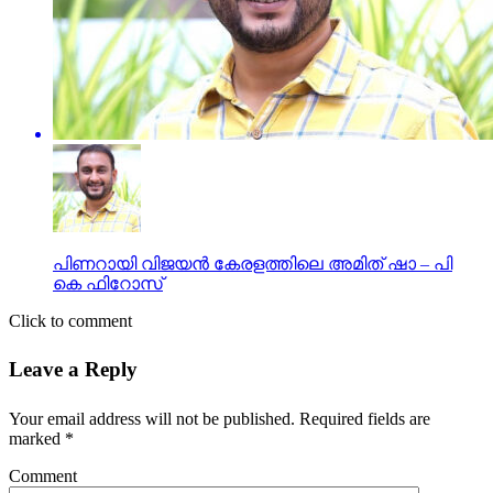
പിണറായി വിജയൻ കേരളത്തിലെ അമിത് ഷാ – പി
കെ ഫിറോസ്
Click to comment
Leave a Reply
Your email address will not be published.
Required fields are
marked
*
Comment