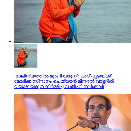
‘മാലിന്യത്തില്‍ മുങ്ങി യമുന’; ഛഠ് പൂജയ്ക്ക്
മോദിക്ക് സ്‌നാനം ചെയ്യാന്‍ മിനറല്‍ വാട്ടറില്‍
വ്യാജ യമുന നിര്‍മ്മിച്ച് ഡല്‍ഹി സര്‍ക്കാര്‍