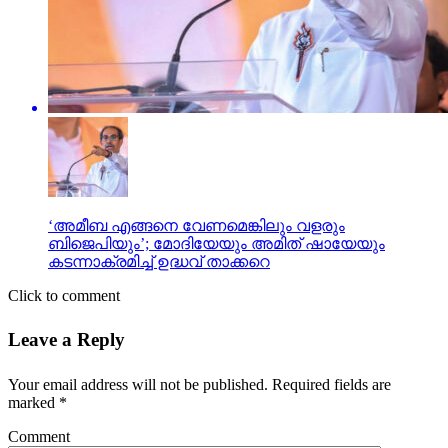
‘അമീബ എങ്ങനെ വേണമെങ്കിലും വളരും
ബിജെപിയും’; മോദിയേയും അമിത് ഷായേയും
കടന്നാക്രമിച്ച് ഉദ്ധവ് താക്കറെ
Click to comment
Leave a Reply
Your email address will not be published.
Required fields are
marked
*
Comment