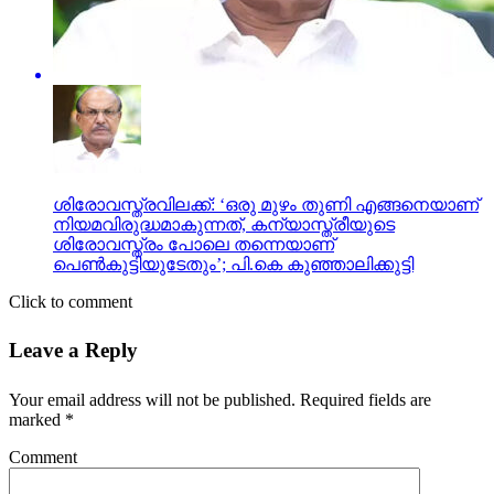
ശിരോവസ്ത്രവിലക്ക്: ‘ഒരു മുഴം തുണി എങ്ങനെയാണ്
നിയമവിരുദ്ധമാകുന്നത്, കന്യാസ്ത്രീയുടെ
ശിരോവസ്ത്രം പോലെ തന്നെയാണ്
പെണ്‍കുട്ടിയുടേതും’; പി.കെ കുഞ്ഞാലിക്കുട്ടി
Click to comment
Leave a Reply
Your email address will not be published.
Required fields are
marked
*
Comment