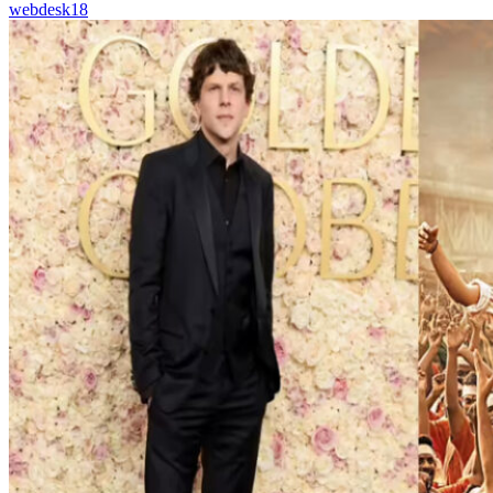
webdesk18