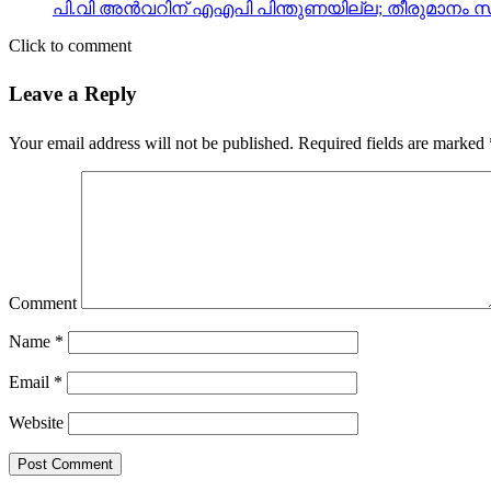
പി.വി അന്‍വറിന് എഎപി പിന്തുണയില്ല; തീരുമാനം സ
Click to comment
Leave a Reply
Your email address will not be published.
Required fields are marked
Comment
Name
*
Email
*
Website