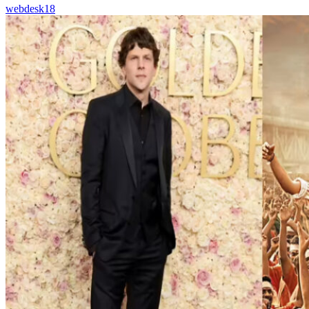
webdesk18