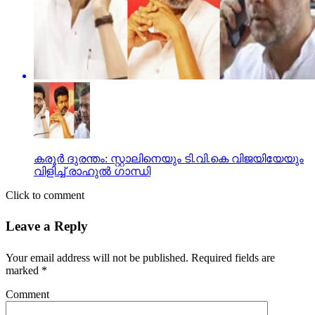
കരൂര്‍ ദുരന്തം: സ്റ്റാലിനെയും ടി.വി.കെ വിജയിയേയും
വിളിച്ച് രാഹുല്‍ ഗാന്ധി
Click to comment
Leave a Reply
Your email address will not be published.
Required fields are
marked
*
Comment