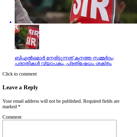
ബിഎല്‍ഒമാര്‍ നേരിടുന്നത് കനത്ത സമ്മര്‍ദം;
പരാതികള്‍ വ്യാപകം, പ്രതിഷേധം ശക്തം
Click to comment
Leave a Reply
Your email address will not be published.
Required fields are
marked
*
Comment