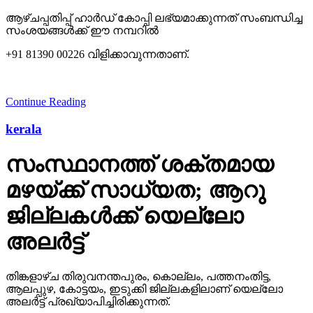
ആഴ്ചപ്പതിപ്പ് ഹാര്‍ഡ് കോപ്പി ലഭ്യമാക്കുന്നത് സംബന്ധിച്ച
സംശയങ്ങള്‍ക്ക് ഈ നമ്പറില്‍
+91 81390 00226 വിളിക്കാവുന്നതാണ്.
Continue Reading
kerala
സംസ്ഥാനത്ത് ശക്തമായ
മഴയ്ക്ക് സാധ്യത; ആറു
ജില്ലകള്‍ക്ക് യെല്ലോ
അലര്‍ട്ട്
തിങ്കളാഴ്ച തിരുവനന്തപുരം, കൊല്ലം, പത്തനംതിട്ട,
ആലപ്പുഴ, കോട്ടയം, ഇടുക്കി ജില്ലകളിലാണ് യെല്ലോ
അലര്‍ട്ട് പ്രഖ്യാപിച്ചിരിക്കുന്നത്.