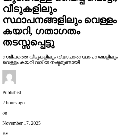
വീടുകളിലും
സ്ഥാപനങ്ങളിലും വെള്ളം
കയറി, ഗതാഗതം
തടസ്സപ്പെട്ടു
സമീപത്തെ വീടുകളിലും വ്യാപാരസ്ഥാപനങ്ങളിലും
വെള്ളം കയറി വലിയ നഷ്ടമുണ്ടായി
Published
2 hours ago
on
November 17, 2025
By