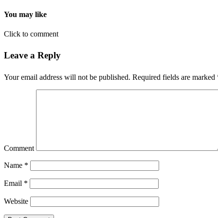
You may like
Click to comment
Leave a Reply
Your email address will not be published.
Required fields are marked
Comment
Name
*
Email
*
Website