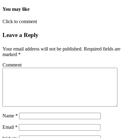
You may like
Click to comment
Leave a Reply
Your email address will not be published.
Required fields are
marked
*
Comment
Name
*
Email
*