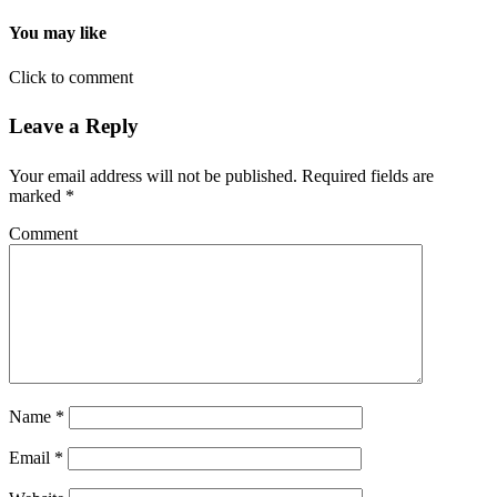
You may like
Click to comment
Leave a Reply
Your email address will not be published.
Required fields are
marked
*
Comment
Name
*
Email
*