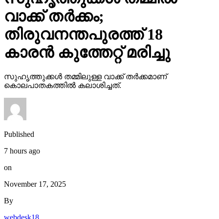
വാക്ക് തര്‍ക്കം;
തിരുവനന്തപുരത്ത് 18
കാരന്‍ കുത്തേറ്റ് മരിച്ചു
സുഹൃത്തുക്കള്‍ തമ്മിലുള്ള വാക്ക് തര്‍ക്കമാണ്
കൊലപാതകത്തില്‍ കലാശിച്ചത്.
Published
7 hours ago
on
November 17, 2025
By
webdesk18