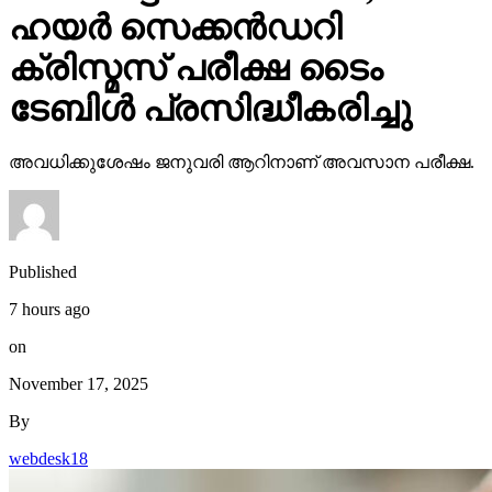
ഹയര്‍ സെക്കന്‍ഡറി
ക്രിസ്മസ് പരീക്ഷ ടൈം
ടേബിള്‍ പ്രസിദ്ധീകരിച്ചു
അവധിക്കുശേഷം ജനുവരി ആറിനാണ് അവസാന പരീക്ഷ.
Published
7 hours ago
on
November 17, 2025
By
webdesk18