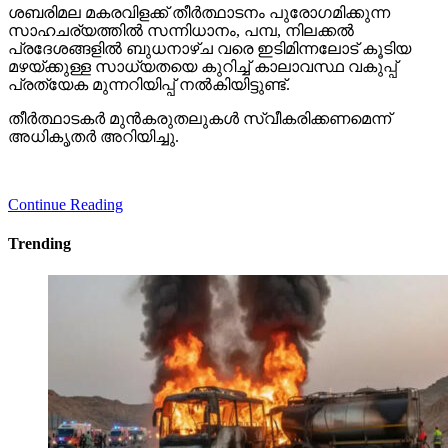
ശബരിമല മകരവിളക്ക് തീര്‍ത്ഥാടനം പുരോഗമിക്കുന്ന
സാഹചര്യത്തില്‍ സന്നിധാനം, പമ്പ, നിലക്കല്‍
പ്രദേശങ്ങളില്‍ ബുധനാഴ്ച വരെ ഇടിമിന്നലോട് കൂടിയ
മഴയ്ക്കുള്ള സാധ്യതയെ കുറിച്ച് കാലാവസ്ഥ വകുപ്പ്
പ്രത്യേക മുന്നറിയിപ്പ് നല്‍കിയിട്ടുണ്ട്.
തീര്‍ത്ഥാടകര്‍ മുന്‍കരുതലുകള്‍ സ്വീകരിക്കണമെന്ന്
അധികൃതര്‍ അറിയിച്ചു.
Continue Reading
Trending