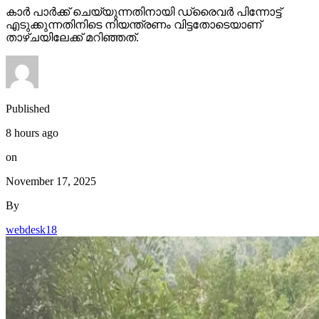
കാര്‍ പാര്‍ക്ക് ചെയ്യുന്നതിനായി ഡ്രൈവര്‍ പിന്നോട്ട്
എടുക്കുന്നതിനിടെ നിയന്ത്രണം വിട്ടതോടെയാണ്
താഴ്ചയിലേക്ക് മറിഞ്ഞത്.
Published
8 hours ago
on
November 17, 2025
By
webdesk18