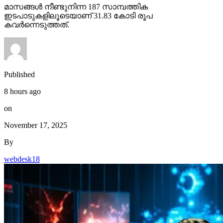
മാസങ്ങള്‍ നീണ്ടുനിന്ന 187 സാമ്പത്തിക
ഇടപാടുകളിലൂടെയാണ് 31.83 കോടി രൂപ
കവര്‍ന്നെടുത്തത്.
Published
8 hours ago
on
November 17, 2025
By
webdesk18