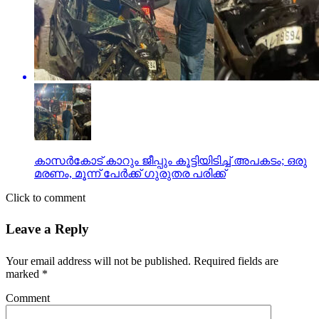
കാസര്‍കോട് കാറും ജീപ്പും കൂട്ടിയിടിച്ച് അപകടം; ഒരു
മരണം, മൂന്ന് പേര്‍ക്ക് ഗുരുതര പരിക്ക്
Click to comment
Leave a Reply
Your email address will not be published.
Required fields are
marked
*
Comment