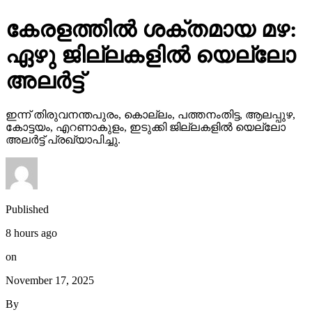
കേരളത്തില്‍ ശക്തമായ മഴ:
ഏഴു ജില്ലകളില്‍ യെല്ലോ
അലര്‍ട്ട്
ഇന്ന് തിരുവനന്തപുരം, കൊല്ലം, പത്തനംതിട്ട, ആലപ്പുഴ,
കോട്ടയം, എറണാകുളം, ഇടുക്കി ജില്ലകളില്‍ യെല്ലോ
അലര്‍ട്ട് പ്രഖ്യാപിച്ചു.
Published
8 hours ago
on
November 17, 2025
By