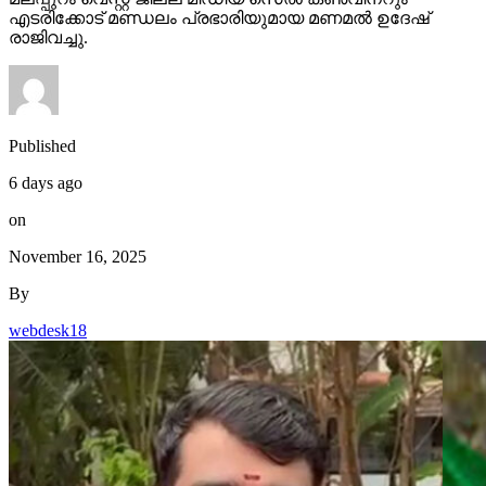
Published
6 days ago
on
November 16, 2025
By
webdesk18