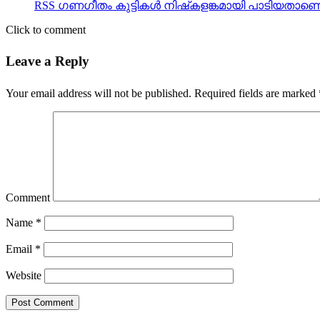
RSS ഗണഗീതം കുട്ടികള്‍ നിഷ്‌കളങ്കമായി പാടിയതാണെ
Click to comment
Leave a Reply
Your email address will not be published.
Required fields are marked
Comment
Name
*
Email
*
Website