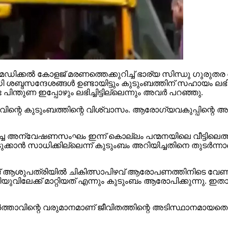
െഡിക്കല്‍ കോളജ് മരണത്തെക്കുറിച്ച് ഭാര്യ സിന്ധു ഗുര
സന്ദേശങ്ങള്‍ ഉണ്ടായിട്ടും കുടുംബത്തിന് സഹായം ലഭിക്കു
പിന്തുണ ഇപ്പോഴും ലഭിച്ചിട്ടില്ലെന്നും അവര്‍ പറഞ്ഞു.
വിന്റെ കുടുംബത്തിന്റെ വിശ്വാസം. ആരോഗ്യവകുപ്പിന്റ
ച്ച അന്വേഷണസംഘം ഇന്ന് കൊല്ലം പന്മനയിലെ വീട്ടിലെത്ത
്കാന്‍ സാധിക്കില്ലെന്ന് കുടുംബം അറിയിച്ചതിനെ തുടര്‍ന്നാ
ആശുപത്രിയില്‍ ചികിത്സാപിഴവ് ആരോപണത്തിനിടെ വേണു മര
ുവിലേക്ക് മാറ്റിയത് എന്നും കുടുംബം ആരോപിക്കുന്നു
 ഭര്‍ത്താവിന്റെ വരുമാനമാണ് ജീവിതത്തിന്റെ അടിസ്ഥാനമായ