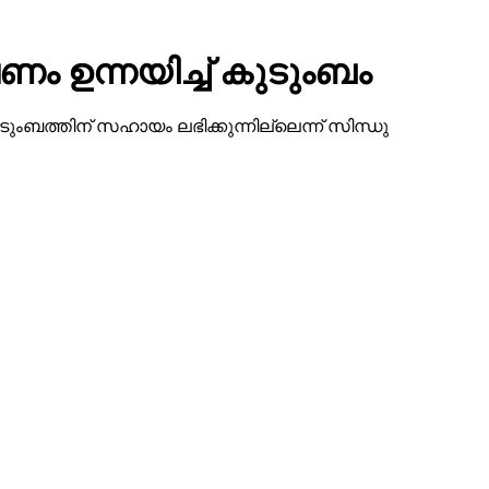
 ഉന്നയിച്ച് കുടുംബം
ംബത്തിന് സഹായം ലഭിക്കുന്നില്ലെന്ന് സിന്ധു