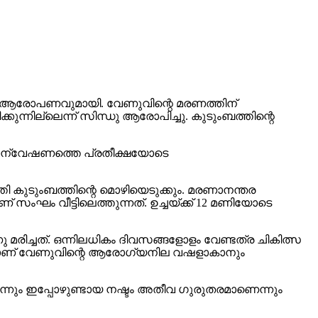
ുതര ആരോപണവുമായി. വേണുവിന്റെ മരണത്തിന്
ന്നില്ലെന്ന് സിന്ധു ആരോപിച്ചു. കുടുംബത്തിന്റെ
െ അന്വേഷണത്തെ പ്രതീക്ഷയോടെ
ി കുടുംബത്തിന്റെ മൊഴിയെടുക്കും. മരണാനന്തര
ണ് സംഘം വീട്ടിലെത്തുന്നത്. ഉച്ചയ്ക്ക് 12 മണിയോടെ
ിച്ചത്. ഒന്നിലധികം ദിവസങ്ങളോളം വേണ്ടത്ര ചികിത്സ
. ഇതാണ് വേണുവിന്റെ ആരോഗ്യനില വഷളാകാനും
തെന്നും ഇപ്പോഴുണ്ടായ നഷ്ടം അതീവ ഗുരുതരമാണെന്നും