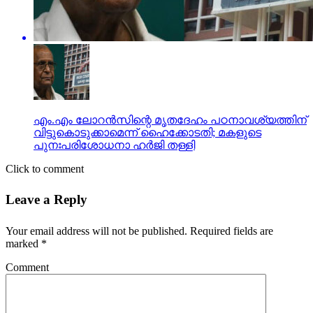
എം.എം ലോറന്‍സിന്റെ മൃതദേഹം പഠനാവശ്യത്തിന്
വിട്ടുകൊടുക്കാമെന്ന് ഹൈക്കോടതി; മകളുടെ
പുനഃപരിശോധനാ ഹര്‍ജി തള്ളി
Click to comment
Leave a Reply
Your email address will not be published.
Required fields are
marked
*
Comment