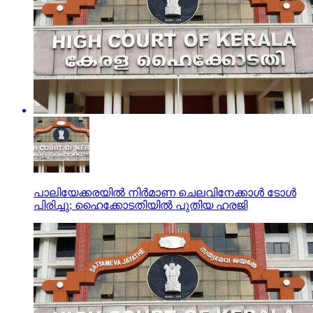
പാലിയേക്കരയില്‍ നിര്‍മാണ ചെലവിനേക്കാള്‍ ടോള്‍
പിരിച്ചു; ഹൈക്കോടതിയില്‍ പുതിയ ഹരജി