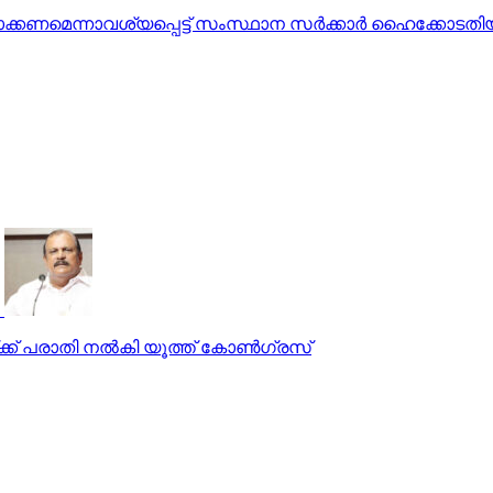
ാക്കണമെന്നാവശ്യപ്പെട്ട് സംസ്ഥാന സര്‍ക്കാര്‍ ഹൈക്കോടതിയ
്ക് പരാതി നല്‍കി യൂത്ത് കോണ്‍ഗ്രസ്