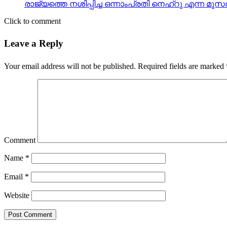
രാജ്യത്തെ നശിപ്പിച്ച ഒന്നാംപ്രതി നെഹ്‌റു എന്ന മു
Click to comment
Leave a Reply
Your email address will not be published.
Required fields are marked
Comment
Name
*
Email
*
Website