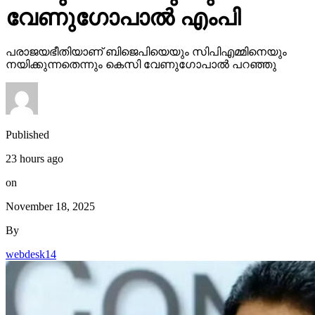
Published
23 hours ago
on
November 18, 2025
By
webdesk14