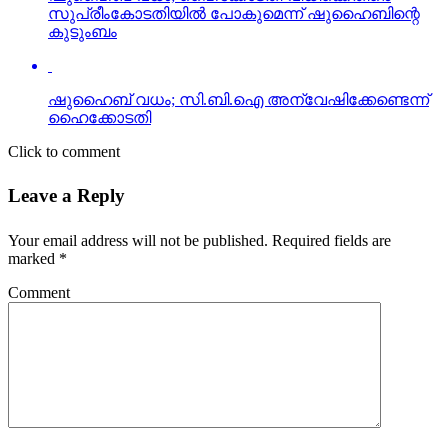
ഹൈക്കോടതി
Click to comment
Leave a Reply
Your email address will not be published.
Required fields are
marked
*
Comment
Name
*
Email
*
Website