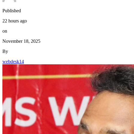
November 18, 2025
By
webdesk14