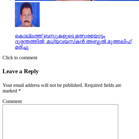
കൊല്ലത്ത് ബസുകളുടെ മത്സരയോട്ടം
ദുരന്തത്തില്‍; മധ്യവയസ്‌കന്‍ അബ്ദുല്‍ മുത്തലിഫ്
മരിച്ചു
Click to comment
Leave a Reply
Your email address will not be published.
Required fields are
marked
*
Comment