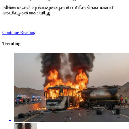
തീര്‍ത്ഥാടകര്‍ മുന്‍കരുതലുകള്‍ സ്വീകരിക്കണമെന്ന്
അധികൃതര്‍ അറിയിച്ചു.
Continue Reading
Trending