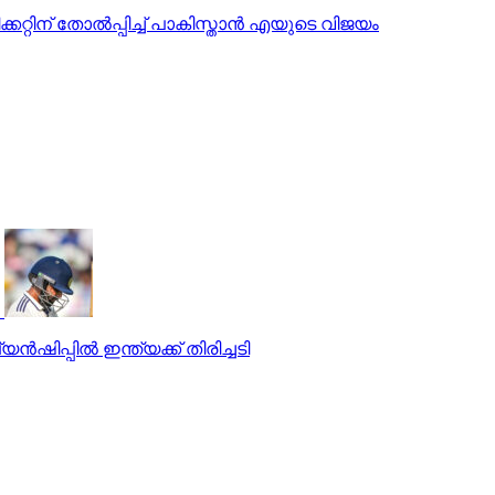
്കറ്റിന് തോല്‍പ്പിച്ച് പാകിസ്താന്‍ എയുടെ വിജയം
‍ഷിപ്പില്‍ ഇന്ത്യക്ക് തിരിച്ചടി