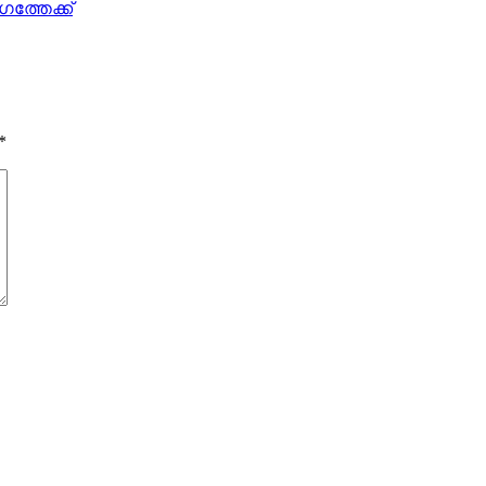
ഗത്തേക്ക്
*