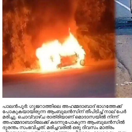
പാലന്‍പൂര്‍: ഗുജറാത്തിലെ അഹമ്മദാബാദ് ഭാഗത്തേക്ക്
പോകുകയായിരുന്ന ആംബുലന്‍സിന് തീപിടിച്ച് നാല് പേര്‍
മരിച്ചു. ചൊവ്വാഴ്ച രാത്രിയാണ് മൊദാസയില്‍ നിന്ന്
അഹമ്മദാബാദിലേക്ക് കടന്നുപോകുന്ന ആംബുലന്‍സില്‍
ദുരന്തം സംഭവിച്ചത്. മരിച്ചവരില്‍ ഒരു ദിവസം മാത്രം