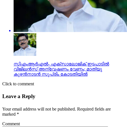
സിഎംആർഎൽ- എക്സാലോജിക് ഇടപാടിൽ
വിജിലന്‍സ് അന്വേഷണം വേണം; മാത്യു
കുഴന്‍നാടന്‍ സുപ്രിം കോടതിയില്‍
Click to comment
Leave a Reply
Your email address will not be published.
Required fields are
marked
*
Comment