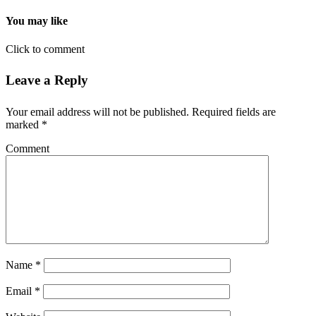
You may like
Click to comment
Leave a Reply
Your email address will not be published.
Required fields are
marked
*
Comment
Name
*
Email
*