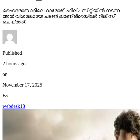
ഹൈദരാബാദിലെ റാമോജി ഫിലിം സിറ്റിയില്‍ നടന്ന
അതിവിശാലമായ ചടങ്ങിലാണ് ട്രെയിലര്‍ റിലീസ്
ചെയ്തത്.
Published
2 hours ago
on
November 17, 2025
By
webdesk18