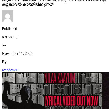
കളങ്കാവൽ കാത്തിരിക്കുന്നത്.
Published
6 days ago
on
November 11, 2025
By
webdesk18