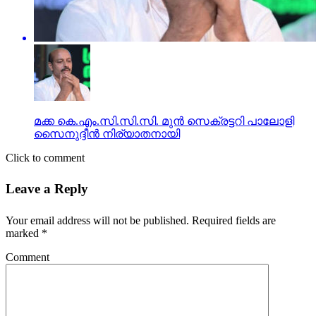
മക്ക കെ.എം.സി.സി.സി. മുന്‍ സെക്രട്ടറി പാലോളി
സൈനുദ്ദീന്‍ നിര്യാതനായി
Click to comment
Leave a Reply
Your email address will not be published.
Required fields are
marked
*
Comment