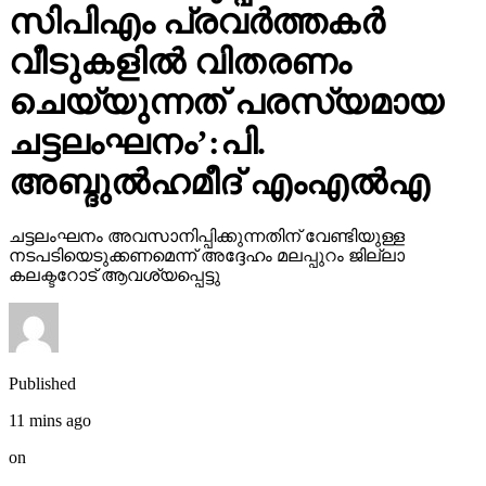
സിപിഎം പ്രവര്‍ത്തകര്‍
വീടുകളില്‍ വിതരണം
ചെയ്യുന്നത് പരസ്യമായ
ചട്ടലംഘനം’:പി.
അബ്ദുല്‍ഹമീദ് എംഎല്‍എ
ചട്ടലംഘനം അവസാനിപ്പിക്കുന്നതിന് വേണ്ടിയുള്ള
നടപടിയെടുക്കണമെന്ന് അദ്ദേഹം മലപ്പുറം ജില്ലാ
കലക്ടറോട് ആവശ്യപ്പെട്ടു
Published
11 mins ago
on