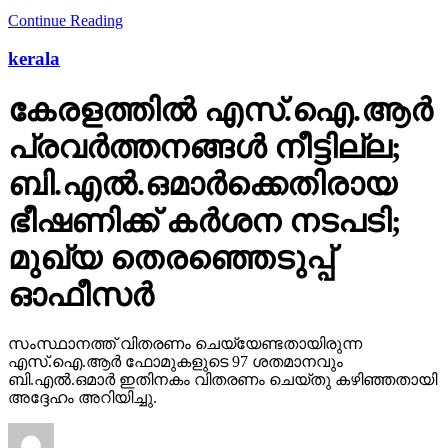
Continue Reading
kerala
കേരളത്തില്‍ എസ്.ഐ.ആര്‍
പ്രവര്‍ത്തനങ്ങള്‍ നീട്ടില്ല;
ബി.എല്‍.ഒമാര്‍ക്കെതിരായ
ഭീഷണിക്ക് കര്‍ശന നടപടി;
മുഖ്യ തെരഞ്ഞെടുപ്പ്
ഓഫീസര്‍
സംസ്ഥാനത്ത് വിതരണം ചെയ്യേണ്ടതായിരുന്ന
എസ്.ഐ.ആര്‍ ഫോമുകളുടെ 97 ശതമാനവും
ബി.എല്‍.ഒമാര്‍ ഇതിനകം വിതരണം ചെയ്തു കഴിഞ്ഞതായി
അദ്ദേഹം അറിയിച്ചു.