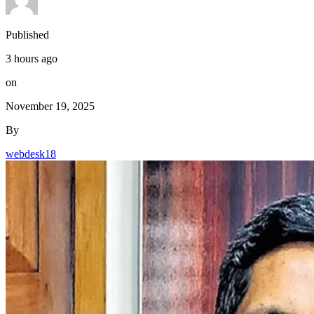
Published
3 hours ago
on
November 19, 2025
By
webdesk18