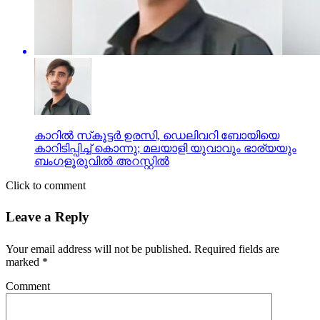
കാറില്‍ സ്‌കൂട്ടര്‍ ഉരസി, ഡെലിവറി ബോയിയെ
കാറിടിപ്പിച്ച് കൊന്നു; മലയാളി യുവാവും ഭാര്യയും
ബംഗളൂരുവില്‍ അറസ്റ്റില്‍
Click to comment
Leave a Reply
Your email address will not be published.
Required fields are
marked
*
Comment