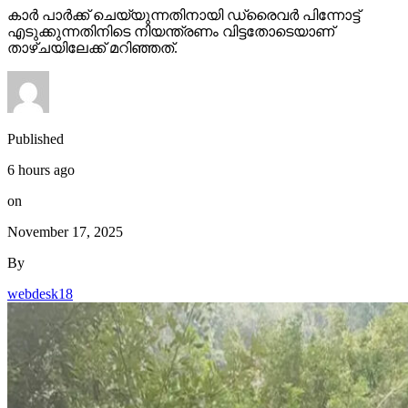
കാര്‍ പാര്‍ക്ക് ചെയ്യുന്നതിനായി ഡ്രൈവര്‍ പിന്നോട്ട്
എടുക്കുന്നതിനിടെ നിയന്ത്രണം വിട്ടതോടെയാണ്
താഴ്ചയിലേക്ക് മറിഞ്ഞത്.
Published
6 hours ago
on
November 17, 2025
By
webdesk18