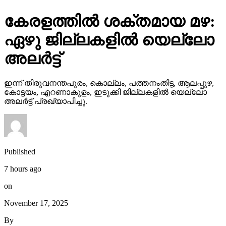
കേരളത്തില്‍ ശക്തമായ മഴ:
ഏഴു ജില്ലകളില്‍ യെല്ലോ
അലര്‍ട്ട്
ഇന്ന് തിരുവനന്തപുരം, കൊല്ലം, പത്തനംതിട്ട, ആലപ്പുഴ,
കോട്ടയം, എറണാകുളം, ഇടുക്കി ജില്ലകളില്‍ യെല്ലോ
അലര്‍ട്ട് പ്രഖ്യാപിച്ചു.
Published
7 hours ago
on
November 17, 2025
By