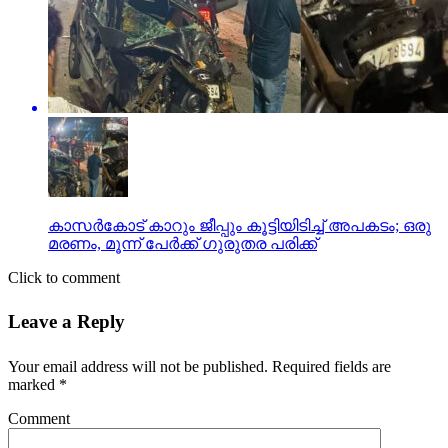
കാസര്‍കോട് കാറും ജീപ്പും കൂട്ടിയിടിച്ച് അപകടം; ഒരു
മരണം, മൂന്ന് പേര്‍ക്ക് ഗുരുതര പരിക്ക്
Click to comment
Leave a Reply
Your email address will not be published.
Required fields are
marked
*
Comment