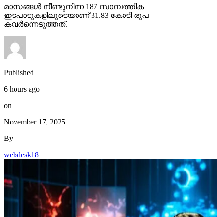
മാസങ്ങള്‍ നീണ്ടുനിന്ന 187 സാമ്പത്തിക
ഇടപാടുകളിലൂടെയാണ് 31.83 കോടി രൂപ
കവര്‍ന്നെടുത്തത്.
Published
6 hours ago
on
November 17, 2025
By
webdesk18