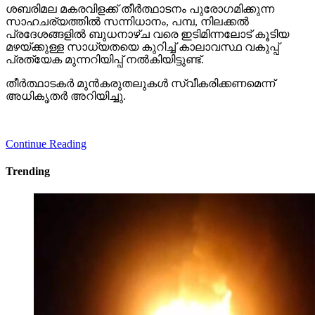
ശബരിമല മകരവിളക്ക് തീര്‍ത്ഥാടനം പുരോഗമിക്കുന്ന
സാഹചര്യത്തില്‍ സന്നിധാനം, പമ്പ, നിലക്കല്‍
പ്രദേശങ്ങളില്‍ ബുധനാഴ്ച വരെ ഇടിമിന്നലോട് കൂടിയ
മഴയ്ക്കുള്ള സാധ്യതയെ കുറിച്ച് കാലാവസ്ഥ വകുപ്പ്
പ്രത്യേക മുന്നറിയിപ്പ് നല്‍കിയിട്ടുണ്ട്.
തീര്‍ത്ഥാടകര്‍ മുന്‍കരുതലുകള്‍ സ്വീകരിക്കണമെന്ന്
അധികൃതര്‍ അറിയിച്ചു.
Continue Reading
Trending