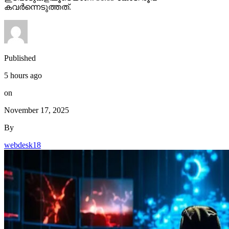
കവര്‍ന്നെടുത്തത്.
Published
5 hours ago
on
November 17, 2025
By
webdesk18