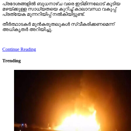
പ്രദേശങ്ങളില്‍ ബുധനാഴ്ച വരെ ഇടിമിന്നലോട് കൂടിയ
മഴയ്ക്കുള്ള സാധ്യതയെ കുറിച്ച് കാലാവസ്ഥ വകുപ്പ്
പ്രത്യേക മുന്നറിയിപ്പ് നല്‍കിയിട്ടുണ്ട്.
തീര്‍ത്ഥാടകര്‍ മുന്‍കരുതലുകള്‍ സ്വീകരിക്കണമെന്ന്
അധികൃതര്‍ അറിയിച്ചു.
Continue Reading
Trending