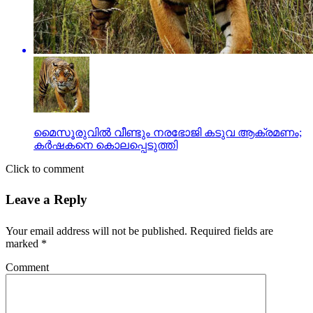
മൈസൂരുവില്‍ വീണ്ടും നരഭോജി കടുവ ആക്രമണം;
കര്‍ഷകനെ കൊലപ്പെടുത്തി
Click to comment
Leave a Reply
Your email address will not be published.
Required fields are
marked
*
Comment