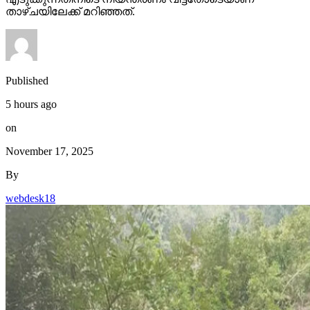
താഴ്ചയിലേക്ക് മറിഞ്ഞത്.
Published
5 hours ago
on
November 17, 2025
By
webdesk18