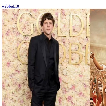
webdesk18