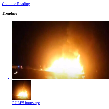
Continue Reading
Trending
GULF
5 hours ago