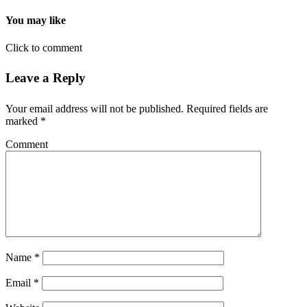
You may like
Click to comment
Leave a Reply
Your email address will not be published.
Required fields are
marked
*
Comment
Name
*
Email
*