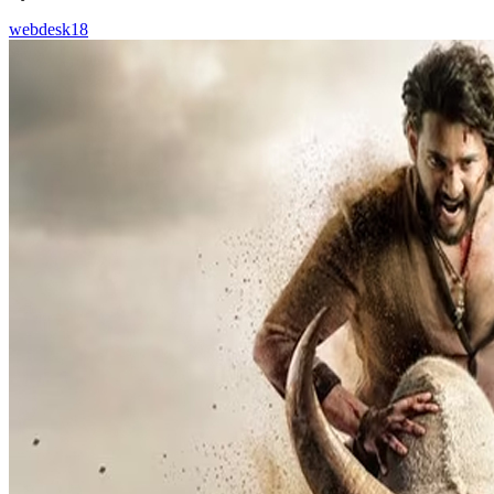
webdesk18