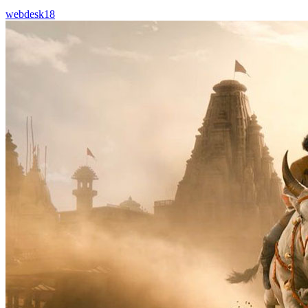
webdesk18