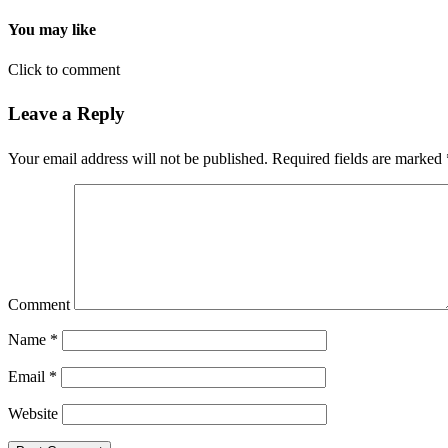
You may like
Click to comment
Leave a Reply
Your email address will not be published.
Required fields are marked
Comment
Name
*
Email
*
Website