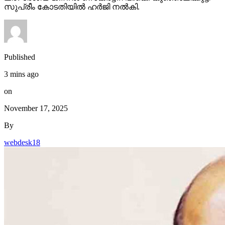
സുപ്രീം കോടതിയില്‍ ഹര്‍ജി നല്‍കി.
Published
3 mins ago
on
November 17, 2025
By
webdesk18