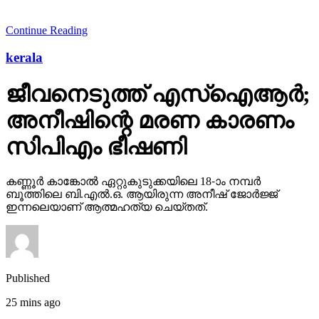
Continue Reading
kerala
ജീവനെടുത്ത് എസ്‌ഐആര്‍;
അനീഷിന്റെ മരണ കാരണം
സിപിഎം ഭീഷണി
കണ്ണൂര്‍ കാങ്കോല്‍ ഏറ്റുകുടുക്കയിലെ 18-ാം നമ്പര്‍
ബൂത്തിലെ ബി.എല്‍.ഒ. ആയിരുന്ന അനീഷ് ജോര്‍ജ്ജ്
ഇന്നലെയാണ് ആത്മഹത്യ ചെയ്തത്.
Published
25 mins ago