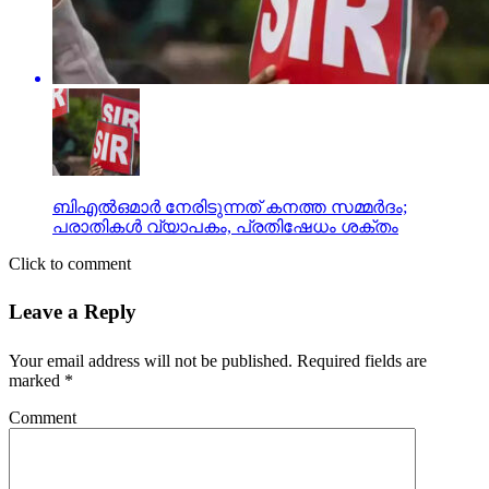
ബിഎല്‍ഒമാര്‍ നേരിടുന്നത് കനത്ത സമ്മര്‍ദം;
പരാതികള്‍ വ്യാപകം, പ്രതിഷേധം ശക്തം
Click to comment
Leave a Reply
Your email address will not be published.
Required fields are
marked
*
Comment