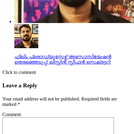
ഫിലിം പ്രൊഡ്യൂസേഴ്സ് അസോസിയേഷന്‍
തെരഞ്ഞെടുപ്പ്; ലിസ്റ്റിന്‍ സ്റ്റീഫന്‍ സെക്രട്ടറി
Click to comment
Leave a Reply
Your email address will not be published.
Required fields are
marked
*
Comment