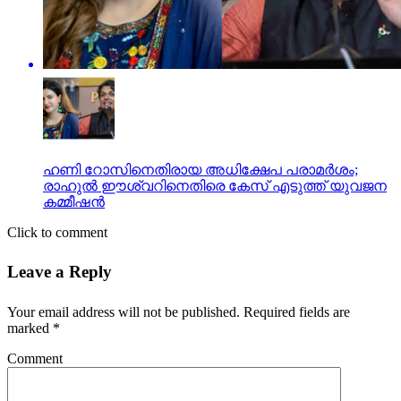
ഹണി റോസിനെതിരായ അധിക്ഷേപ പരാമര്‍ശം;
രാഹുല്‍ ഈശ്വറിനെതിരെ കേസ് എടുത്ത് യുവജന
കമ്മീഷന്‍
Click to comment
Leave a Reply
Your email address will not be published.
Required fields are
marked
*
Comment