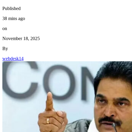
Published
38 mins ago
on
November 18, 2025
By
webdesk14