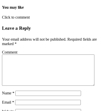
You may like
Click to comment
Leave a Reply
Your email address will not be published.
Required fields are
marked
*
Comment
Name
*
Email
*