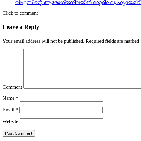
വിഎസിന്റെ ആരോഗ്യനിലയിൽ മാറ്റമില്ല; ഹൃദയമിടി
Click to comment
Leave a Reply
Your email address will not be published.
Required fields are marked
Comment
Name
*
Email
*
Website