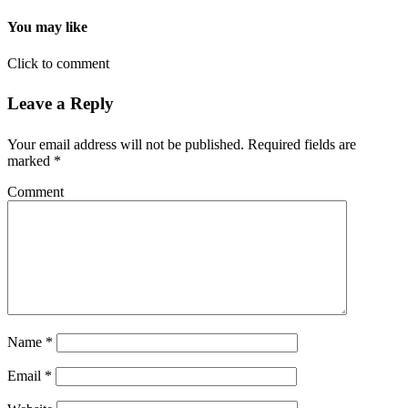
You may like
Click to comment
Leave a Reply
Your email address will not be published.
Required fields are
marked
*
Comment
Name
*
Email
*