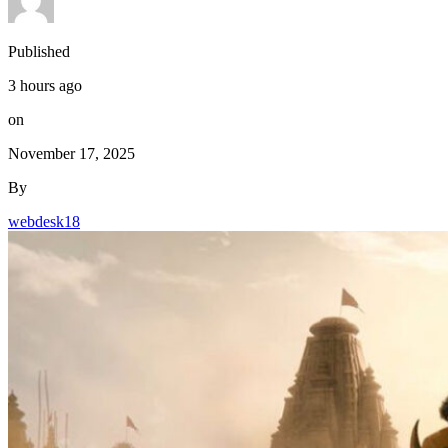
Published
3 hours ago
on
November 17, 2025
By
webdesk18